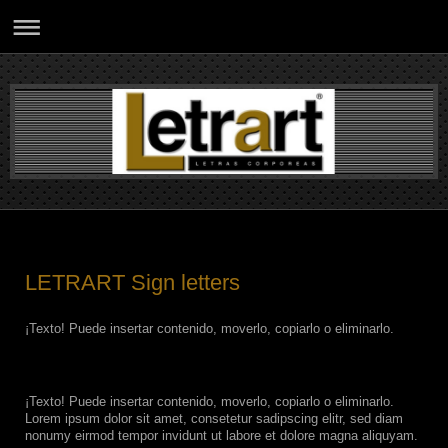
LETRART Sign letters
¡Texto! Puede insertar contenido, moverlo, copiarlo o eliminarlo.
¡Texto! Puede insertar contenido, moverlo, copiarlo o eliminarlo.
Lorem ipsum dolor sit amet, consetetur sadipscing elitr, sed diam
nonumy eirmod tempor invidunt ut labore et dolore magna aliquyam.