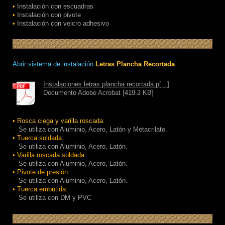
•
Instalación con escuadras
•
Instalación con pivote
•
Instalación con
velcro adhesivo
Abrir sistema de instalación
Letras Plancha Recortada
Instalaciones letras plancha recortada.p[...]
Documento Adobe Acrobat [419.2 KB]
•
Rosca ciega y varilla roscada:
Se utiliza con Aluminio, Acero, Latón y Metacrilato.
• Tuerca soldada:
Se utiliza con Aluminio, Acero, Latón.
• Varilla roscada soldada:
Se utiliza con Aluminio, Acero, Latón.
• Pivote de presión:
Se utiliza con Aluminio, Acero, Latón.
• Tuerca embutida:
Se utiliza con DM y PVC