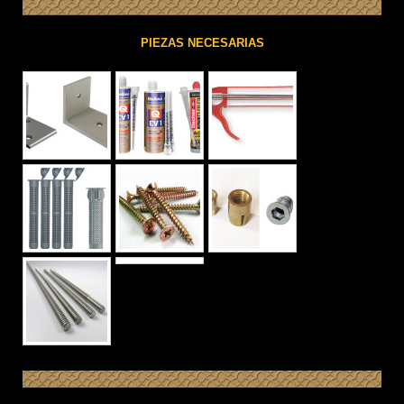
PIEZAS NECESARIAS