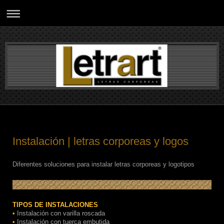
Instalación | letras corporeas y logos
Diferentes soluciones para instalar letras corporeas y logotipos
TIPOS DE INSTALACIONES
•
Instalación con varilla roscada
•
Instalación con tuerca embutida