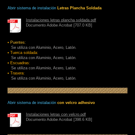
Abrir sistema de instalación
Letras Plancha Soldada
Instalaciones letras plancha soldada.pdf
Documento Adobe Acrobat [707.0 KB]
•
Puentes:
Se utiliza con Aluminio, Acero, Latón.
• Tuerca soldada:
Se utiliza con Aluminio, Acero, Latón.
• Escuadras:
Se utiliza con Aluminio, Acero, Latón.
• Trasera:
Se utiliza con Aluminio, Acero, Latón.
Abrir sistema de instalación
con velcro adhesivo
Instalaciones letras con velcro.pdf
Documento Adobe Acrobat [398.6 KB]