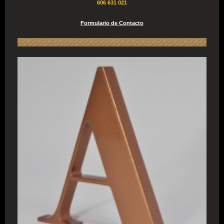
606 631 021
Formulario de Contacto