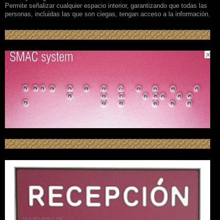
Permite señalizar cualquier espacio interior, garantizando que todas las
personas, incluidas las que son ciegas, tengan acceso a la información.