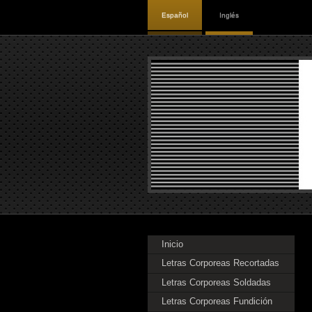
Español
Inglés
Inicio
Letras Corporeas Recortadas
Letras Corporeas Soldadas
Letras Corporeas Fundición